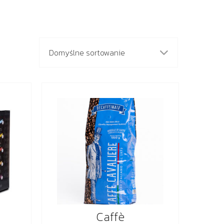
Caffè