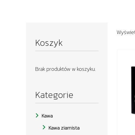
Wyświet
Koszyk
Brak produktów w koszyku.
Kategorie
Kawa
Kawa ziarnista