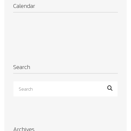
Calendar
Search
Archives