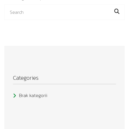
Categories
Brak kategorii